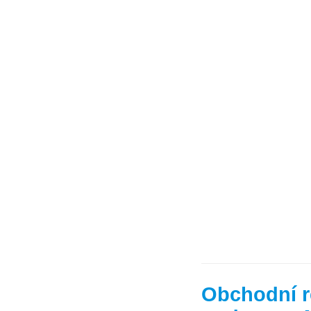
Obchodní r