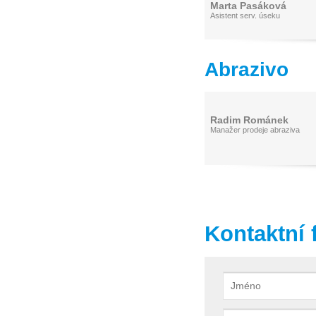
Marta Pasáková
Asistent serv. úseku
Abrazivo
Radim Románek
Manažer prodeje abraziva
Kontaktní 