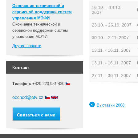
Окончание технической и
16.10. – 18.10.
сервисной поддержки систем
2007
управления МЭФИ
Окончание технической и
23.10. - 26.10. 2007
сервисной поддержки систем
управления МЭФИ
30.10. - 2.11. 2007
Другие новости
13.11. - 16.11. 2007
13.11. - 16.11. 2007
Контакт
27.11. - 30.11. 2007
Tелефон:
+420 220 981 430
Bыставки 2008
Cвязаться с нами