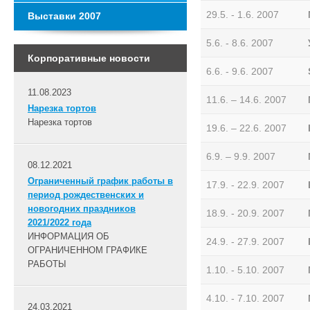
29.5. - 1.6. 2007
Bыставки 2007
5.6. - 8.6. 2007
Корпоративные новости
6.6. - 9.6. 2007
11.08.2023
11.6. – 14.6. 2007
Нарезка тортов
Нарезка тортов
19.6. – 22.6. 2007
6.9. – 9.9. 2007
08.12.2021
Ограниченный график работы в
17.9. - 22.9. 2007
период рождественских и
новогодних праздников
18.9. - 20.9. 2007
2021/2022 года
ИНФОРМАЦИЯ ОБ
24.9. - 27.9. 2007
ОГРАНИЧЕННОМ ГРАФИКЕ
РАБОТЫ
1.10. - 5.10. 2007
4.10. - 7.10. 2007
24.03.2021