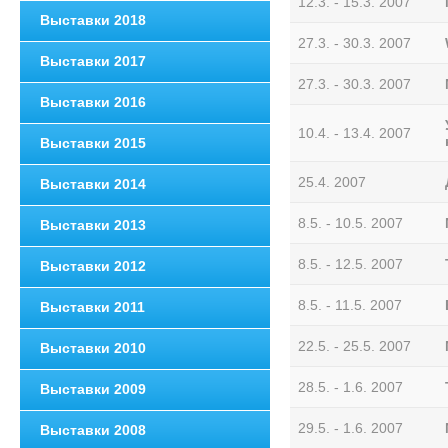
12.3. - 15.3. 2007
Bыставки 2018
27.3. - 30.3. 2007
Bыставки 2017
27.3. - 30.3. 2007
Bыставки 2016
10.4. - 13.4. 2007
Bыставки 2015
25.4. 2007
Bыставки 2014
8.5. - 10.5. 2007
Bыставки 2013
8.5. - 12.5. 2007
Bыставки 2012
8.5. - 11.5. 2007
Bыставки 2011
22.5. - 25.5. 2007
Bыставки 2010
28.5. - 1.6. 2007
Bыставки 2009
29.5. - 1.6. 2007
Bыставки 2008