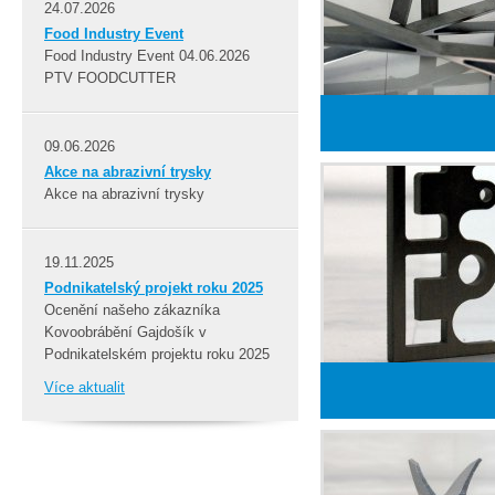
24.07.2026
Food Industry Event
Food Industry Event 04.06.2026
PTV FOODCUTTER
09.06.2026
Akce na abrazivní trysky
Akce na abrazivní trysky
19.11.2025
Podnikatelský projekt roku 2025
Ocenění našeho zákazníka
Kovoobrábění Gajdošík v
Podnikatelském projektu roku 2025
Více aktualit