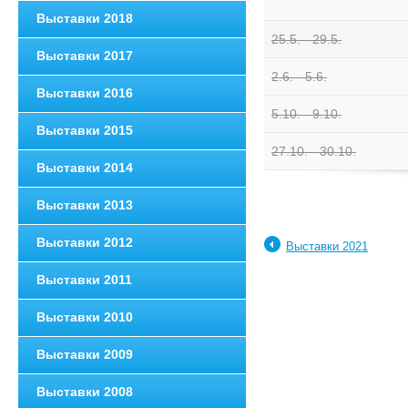
Bыставки 2018
25.5. - 29.5.
Bыставки 2017
2.6. - 5.6.
Bыставки 2016
5.10. - 9.10.
Bыставки 2015
27.10. - 30.10.
Bыставки 2014
Bыставки 2013
Bыставки 2012
Bыставки 2021
Bыставки 2011
Bыставки 2010
Bыставки 2009
Bыставки 2008