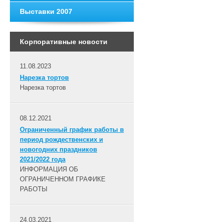
Bыставки 2007
Корпоративные новости
11.08.2023
Нарезка тортов
Нарезка тортов
08.12.2021
Ограниченный график работы в
период рождественских и
новогодних праздников
2021/2022 года
ИНФОРМАЦИЯ ОБ
ОГРАНИЧЕННОМ ГРАФИКЕ
РАБОТЫ
24.03.2021